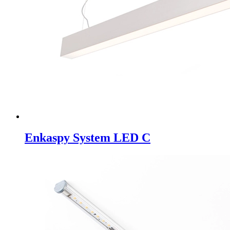
Enkaspy System LED C