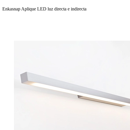
Enkasnap Aplique LED luz directa e indirecta