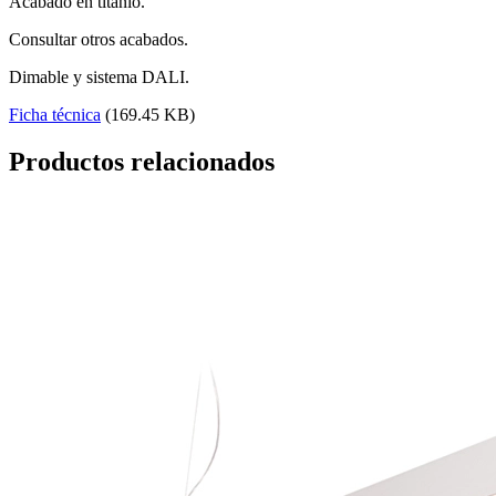
Acabado en titanio.
Consultar otros acabados.
Dimable y sistema DALI.
Ficha técnica
(169.45 KB)
Productos relacionados