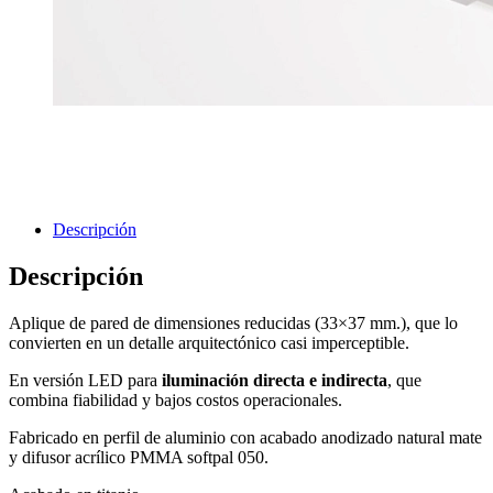
Descripción
Descripción
Aplique de pared de dimensiones reducidas (33×37 mm.), que lo
convierten en un detalle arquitectónico casi imperceptible.
En versión LED para
iluminación directa e indirecta
, que
combina fiabilidad y bajos costos operacionales.
Fabricado en perfil de aluminio con acabado anodizado natural mate
y difusor acrílico PMMA softpal 050.