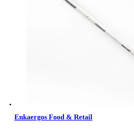
Enkaergos Food & Retail