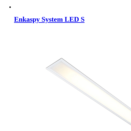
Enkaspy System LED S